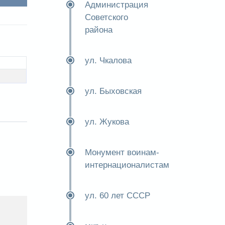
Администрация
Советского
района
ул. Чкалова
ул. Быховская
ул. Жукова
Монумент воинам-
интернационалистам
ул. 60 лет СССР