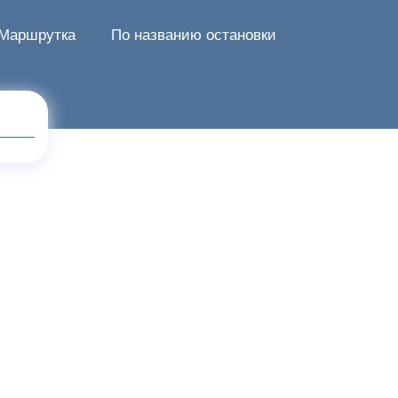
Маршрутка
По названию остановки