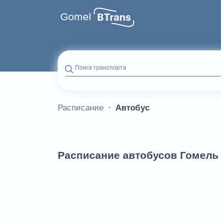
Gomel
Поиск транспорта
Расписание
Автобус
Расписание автобусов Гомель