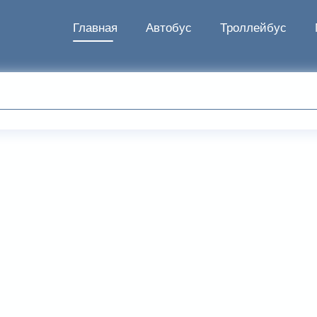
Главная
Автобус
Троллейбус