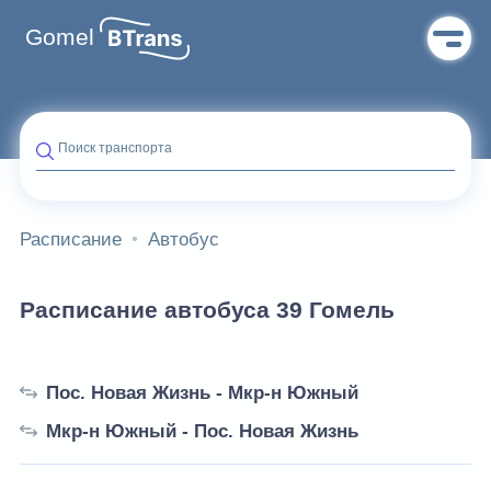
Gomel
Поиск транспорта
Расписание
Автобус
Расписание автобуса 39 Гомель
Пос. Новая Жизнь - Мкр-н Южный
Мкр-н Южный - Пос. Новая Жизнь