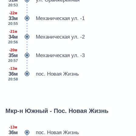
20:53
-22м
33м
Механическая ул. -1
20:55
-21м
34м
Механическая ул. -2
20:56
-20м
35м
Механическая ул. -3
20:57
-13м
36м
пос. Новая Жизнь
20:58
Мкр-н Южный - Пос. Новая Жизнь
-13м
36м
пос. Новая Жизнь