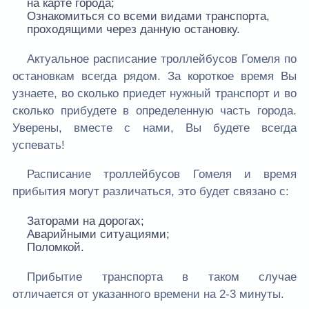
на карте города;
Ознакомиться со всеми видами транспорта,
проходящими через данную остановку.
Актуальное расписание троллейбусов Гомеля по
остановкам всегда рядом. За короткое время Вы
узнаете, во сколько приедет нужный транспорт и во
сколько прибудете в определенную часть города.
Уверены, вместе с нами, Вы будете всегда
успевать!
Расписание троллейбусов Гомеля и время
прибытия могут различаться, это будет связано с:
Заторами на дорогах;
Аварийными ситуациями;
Поломкой.
Прибытие транспорта в таком случае
отличается от указанного времени на 2-3 минуты.