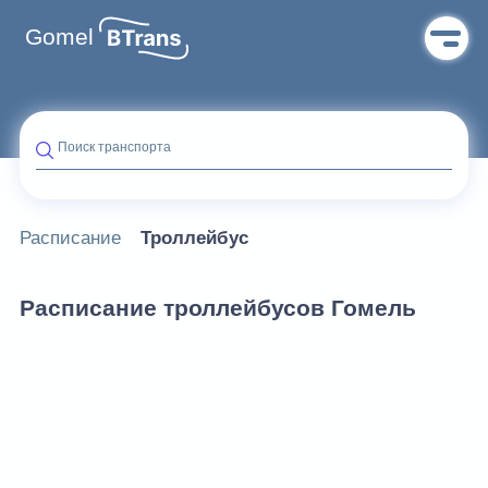
Gomel
Поиск транспорта
Расписание
Троллейбус
Расписание троллейбусов Гомель