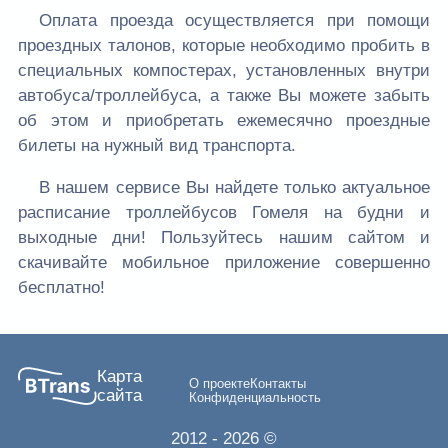
Оплата проезда осуществляется при помощи
проездных талонов, которые необходимо пробить в
специальных компостерах, установленных внутри
автобуса/троллейбуса, а также Вы можете забыть
об этом и приобретать ежемесячно проездные
билеты на нужный вид транспорта.
В нашем сервисе Вы найдете только актуальное
расписание троллейбусов Гомеля на будни и
выходные дни! Пользуйтесь нашим сайтом и
скачивайте мобильное приложение совершенно
бесплатно!
Карта
О проекте
Контакты
сайта
Конфиденциальность
2012
- 2026 ©