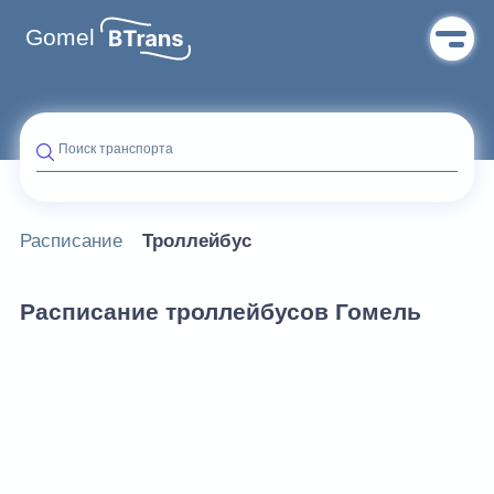
Gomel
Поиск транспорта
Расписание
Троллейбус
Расписание троллейбусов Гомель