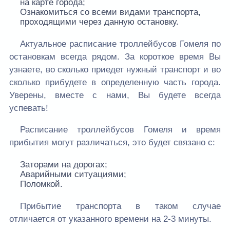
на карте города;
Ознакомиться со всеми видами транспорта,
проходящими через данную остановку.
Актуальное расписание троллейбусов Гомеля по
остановкам всегда рядом. За короткое время Вы
узнаете, во сколько приедет нужный транспорт и во
сколько прибудете в определенную часть города.
Уверены, вместе с нами, Вы будете всегда
успевать!
Расписание троллейбусов Гомеля и время
прибытия могут различаться, это будет связано с:
Заторами на дорогах;
Аварийными ситуациями;
Поломкой.
Прибытие транспорта в таком случае
отличается от указанного времени на 2-3 минуты.