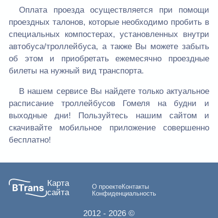
Оплата проезда осуществляется при помощи
проездных талонов, которые необходимо пробить в
специальных компостерах, установленных внутри
автобуса/троллейбуса, а также Вы можете забыть
об этом и приобретать ежемесячно проездные
билеты на нужный вид транспорта.
В нашем сервисе Вы найдете только актуальное
расписание троллейбусов Гомеля на будни и
выходные дни! Пользуйтесь нашим сайтом и
скачивайте мобильное приложение совершенно
бесплатно!
Карта
О проекте
Контакты
сайта
Конфиденциальность
2012
- 2026 ©