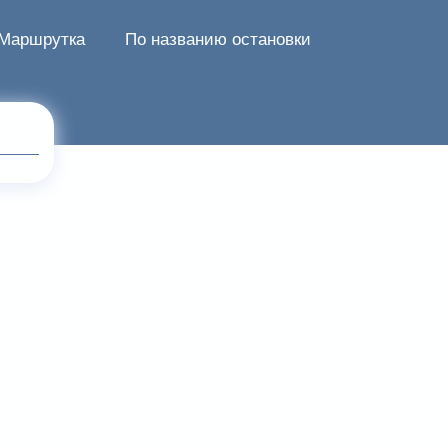
Маршрутка
По названию остановки