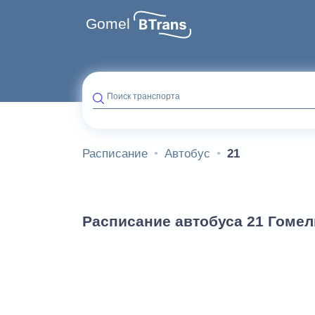
Gomel
Поиск транспорта
Расписание
Автобус
21
Расписание автобуса 21 Гомел