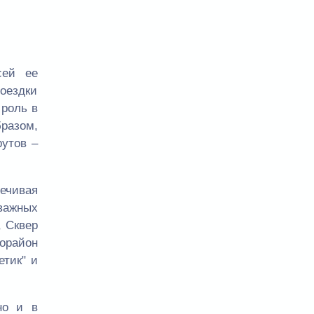
сей ее
поездки
роль в
бразом,
утов –
печивая
важных
, Сквер
орайон
етик" и
но и в