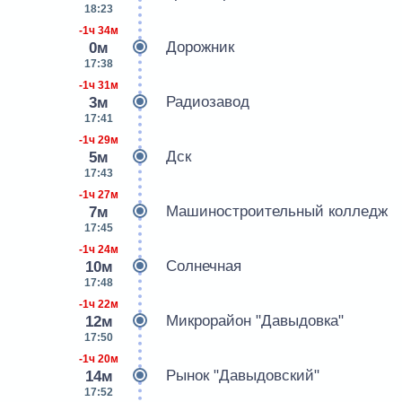
18:23
-1ч 34м
Дорожник
0м
17:38
-1ч 31м
Радиозавод
3м
17:41
-1ч 29м
Дск
5м
17:43
-1ч 27м
Машиностроительный колледж
7м
17:45
-1ч 24м
Солнечная
10м
17:48
-1ч 22м
Микрорайон "Давыдовка"
12м
17:50
-1ч 20м
Рынок "Давыдовский"
14м
17:52