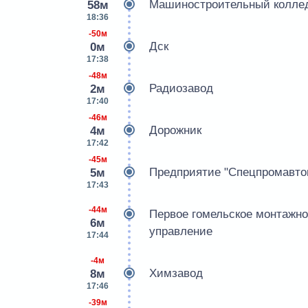
Машиностроительный колле
58м
18:36
-50м
Дск
0м
17:38
-48м
Радиозавод
2м
17:40
-46м
Дорожник
4м
17:42
-45м
Предприятие "Спецпромавто
5м
17:43
-44м
Первое гомельское монтажн
6м
управление
17:44
-4м
Химзавод
8м
17:46
-39м