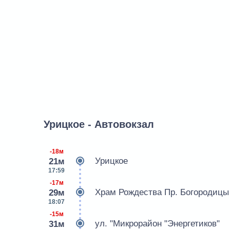
Урицкое - Автовокзал
-18м
Урицкое
21м
17:59
-17м
Храм Рождества Пр. Богородицы
29м
18:07
-15м
ул. "Микрорайон "Энергетиков"
31м