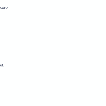
хого
на