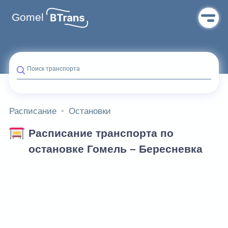
Gomel
Поиск транспорта
Расписание
Остановки
Расписание транспорта по
остановке Гомель – Бересневка