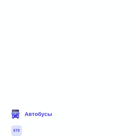
Фильтр маршрутов
Автобусы
670