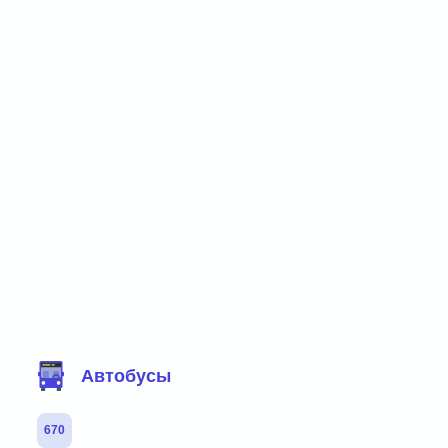
Фильтр маршрутов
Автобусы
670