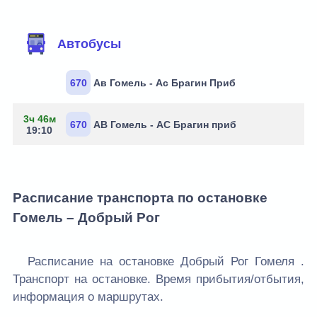
Маршруты через остановку
Автобусы
670
Ав Гомель - Ас Брагин Приб
3ч 46м
670
АВ Гомель - АС Брагин приб
19:10
Расписание транспорта по остановке
Гомель – Добрый Рог
Расписание на остановке Добрый Рог Гомеля .
Транспорт на остановке. Время прибытия/отбытия,
информация о маршрутах.