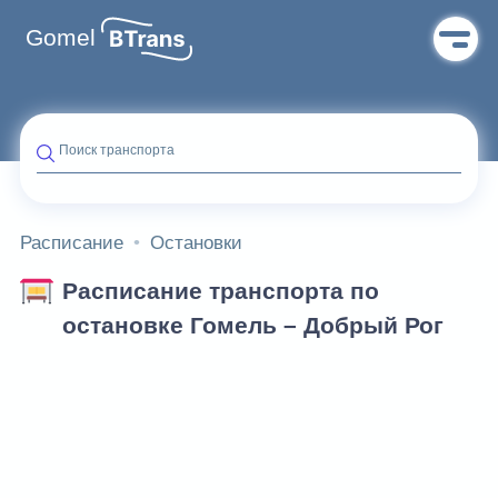
Gomel
Поиск транспорта
Расписание
Остановки
Расписание транспорта по
остановке Гомель – Добрый Рог