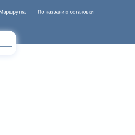
Маршрутка
По названию остановки