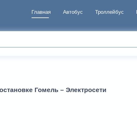
Главная
Автобус
Троллейбус
остановке Гомель – Электросети