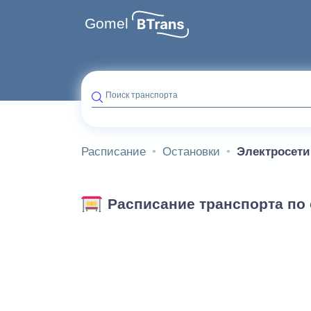
Gomel
Поиск транспорта
Расписание
Остановки
Электросети
Расписание транспорта по 