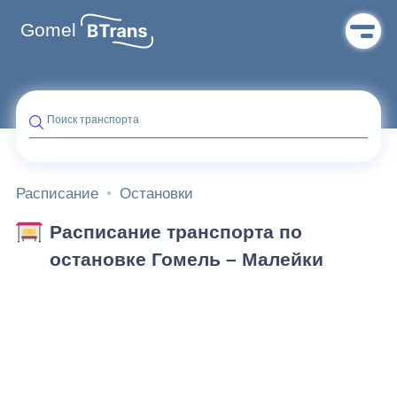
Gomel
Поиск транспорта
Расписание
Остановки
Расписание транспорта по
остановке Гомель – Малейки