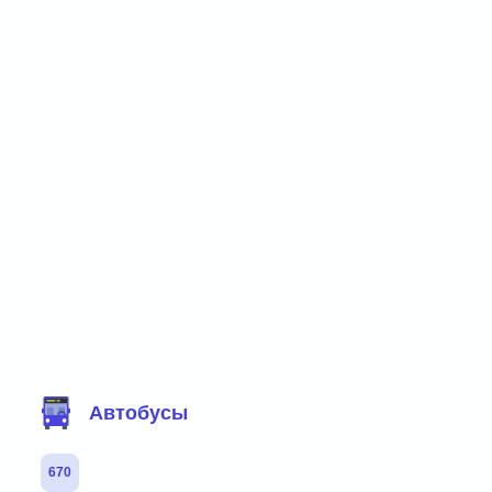
Фильтр маршрутов
Автобусы
670