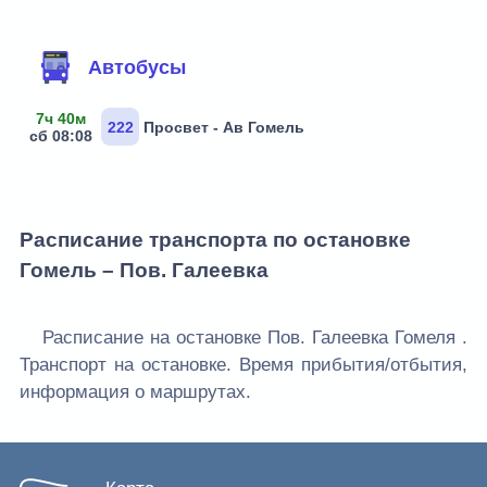
Маршруты через остановку
Автобусы
7ч 40м
222
Просвет - Ав Гомель
сб 08:08
Расписание транспорта по остановке
Гомель – Пов. Галеевка
Расписание на остановке Пов. Галеевка Гомеля .
Транспорт на остановке. Время прибытия/отбытия,
информация о маршрутах.