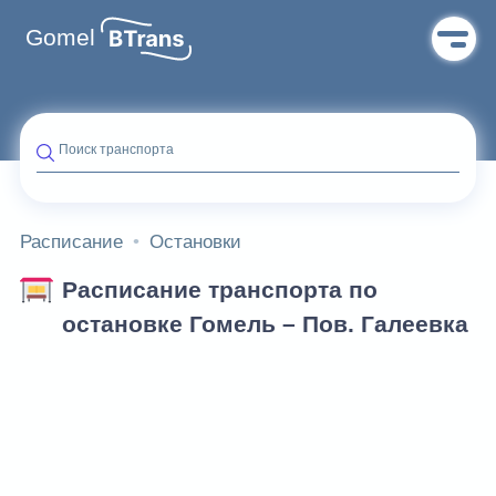
Gomel
Поиск транспорта
Расписание
Остановки
Расписание транспорта по
остановке Гомель – Пов. Галеевка