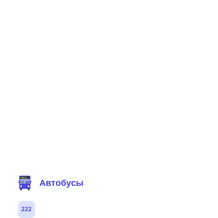
Фильтр маршрутов
Автобусы
222