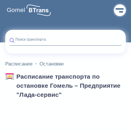
Gomel
Поиск транспорта
Расписание
Остановки
Расписание транспорта по
остановке Гомель – Предприятие
"Лада-сервис"