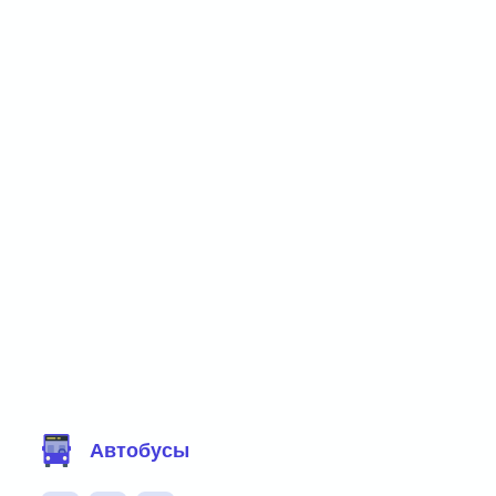
Фильтр маршрутов
Автобусы