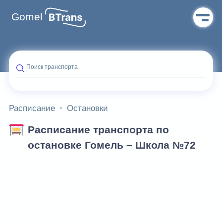
Gomel
Поиск транспорта
Расписание
Остановки
Расписание транспорта по
остановке Гомель – Школа №72