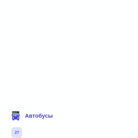
Фильтр маршрутов
Автобусы
27