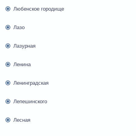
Любенское городище
Лазо
Лазурная
Ленина
Ленинградская
Лепешинского
Лесная