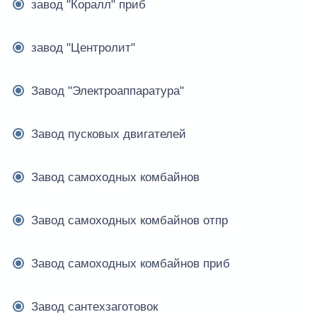
завод "Коралл" приб
завод "Центролит"
Завод "Электроаппаратура"
Завод пусковых двигателей
Завод самоходных комбайнов
Завод самоходных комбайнов отпр
Завод самоходных комбайнов приб
Завод сантехзаготовок