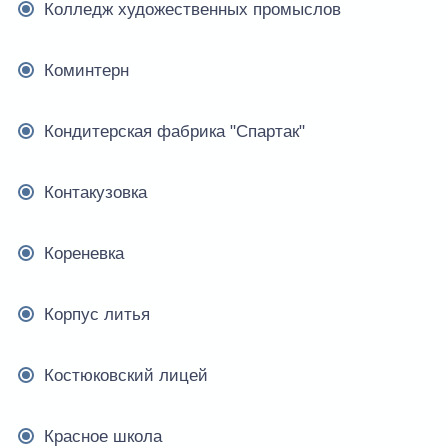
Колледж художественных промыслов
Коминтерн
Кондитерская фабрика "Спартак"
Контакузовка
Кореневка
Корпус литья
Костюковский лицей
Красное школа