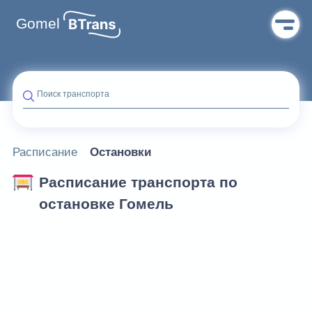
Gomel
Поиск транспорта
Расписание
Остановки
Расписание транспорта по
остановке Гомель