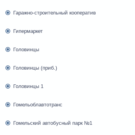
Гаражно-строительный кооператив
Гипермаркет
Головинцы
Головинцы (приб.)
Головинцы 1
Гомельоблавтотранс
Гомельский автобусный парк №1