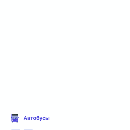
Фильтр маршрутов
Автобусы