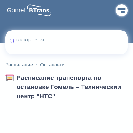
Gomel
Поиск транспорта
Расписание
Остановки
Расписание транспорта по
остановке Гомель – Технический
центр "НТС"