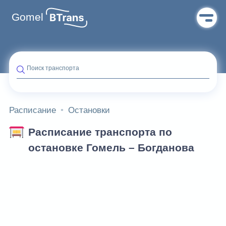
Gomel
Поиск транспорта
Расписание
Остановки
Расписание транспорта по
остановке Гомель – Богданова