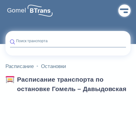
Gomel
Поиск транспорта
Расписание
Остановки
Расписание транспорта по
остановке Гомель – Давыдовская