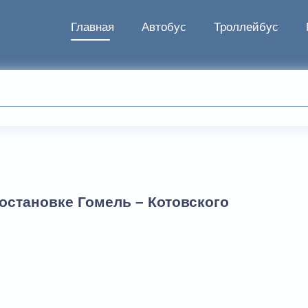
Главная
Автобус
Троллейбус
остановке Гомель – Котовского