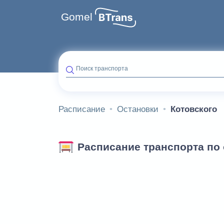
Gomel
Поиск транспорта
Расписание
Остановки
Котовского
Расписание транспорта по 