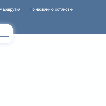
Маршрутка
По названию остановки