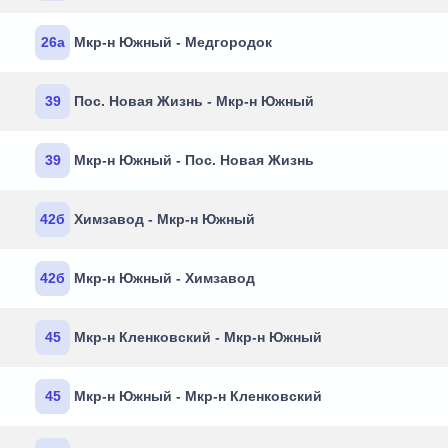
26а
Мкр-н Южный - Медгородок
39
Пос. Новая Жизнь - Мкр-н Южный
39
Мкр-н Южный - Пос. Новая Жизнь
42б
Химзавод - Мкр-н Южный
42б
Мкр-н Южный - Химзавод
45
Мкр-н Кленковский - Мкр-н Южный
45
Мкр-н Южный - Мкр-н Кленковский