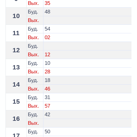
Вых.
35
Буд.
48
10
Вых.
Буд.
54
11
Вых.
02
Буд.
12
Вых.
12
Буд.
10
13
Вых.
28
Буд.
18
14
Вых.
46
Буд.
31
15
Вых.
57
Буд.
42
16
Вых.
Буд.
50
17