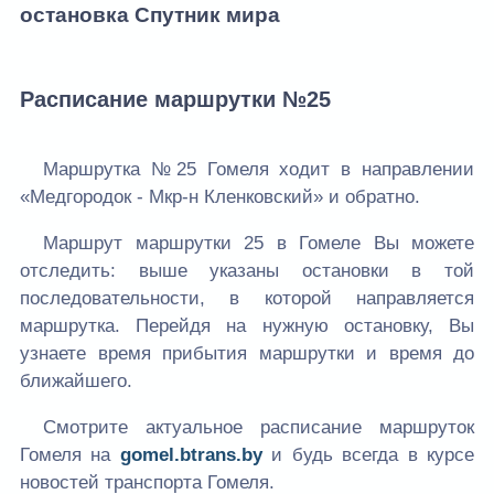
остановка Спутник мира
Расписание маршрутки №25
Маршрутка №25 Гомеля ходит в направлении
«Медгородок - Мкр-н Кленковский» и обратно.
Маршрут маршрутки 25 в Гомеле Вы можете
отследить: выше указаны остановки в той
последовательности, в которой направляется
маршрутка. Перейдя на нужную остановку, Вы
узнаете время прибытия маршрутки и время до
ближайшего.
Смотрите актуальное расписание маршруток
Гомеля на
gomel.btrans.by
и будь всегда в курсе
новостей транспорта Гомеля.