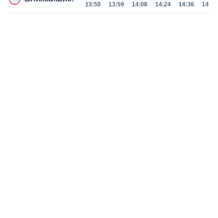
13:50
13:59
14:08
14:24
14:36
14:48