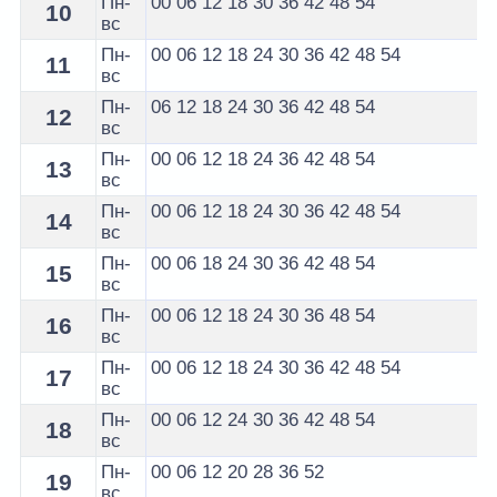
Пн-
00
06
12
18
30
36
42
48
54
10
вс
Пн-
00
06
12
18
24
30
36
42
48
54
11
вс
Пн-
06
12
18
24
30
36
42
48
54
12
вс
Пн-
00
06
12
18
24
36
42
48
54
13
вс
Пн-
00
06
12
18
24
30
36
42
48
54
14
вс
Пн-
00
06
18
24
30
36
42
48
54
15
вс
Пн-
00
06
12
18
24
30
36
48
54
16
вс
Пн-
00
06
12
18
24
30
36
42
48
54
17
вс
Пн-
00
06
12
24
30
36
42
48
54
18
вс
Пн-
00
06
12
20
28
36
52
19
вс