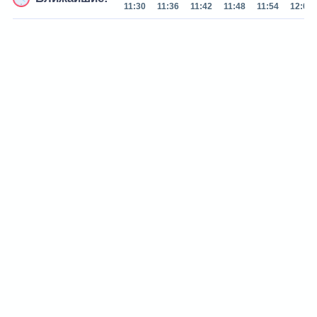
11:30
11:36
11:42
11:48
11:54
12:06