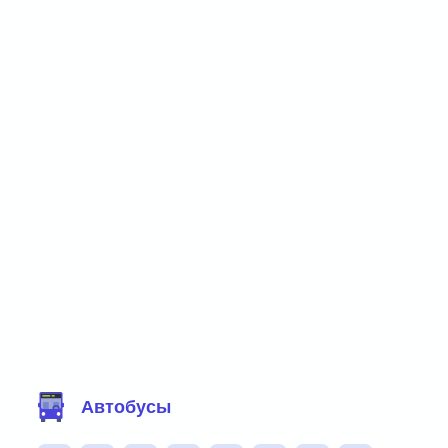
Фильтр маршрутов
Автобусы