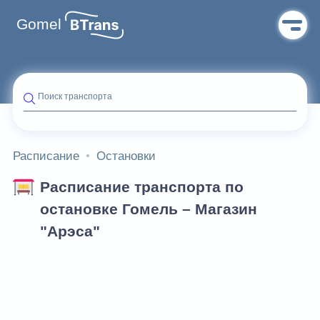
Gomel
Поиск транспорта
Расписание
Остановки
Расписание транспорта по
остановке Гомель – Магазин
"Арэса"