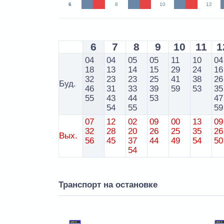
6
8
10
12
6
7
8
9
10
11
1
04
04
05
05
11
10
04
18
13
14
15
29
24
16
32
23
23
25
41
38
26
Буд.
46
31
33
39
59
53
35
55
43
44
53
47
54
55
59
07
12
02
09
00
13
09
32
28
20
26
25
35
26
Вых.
56
45
37
44
49
54
50
54
Транспорт на остановке