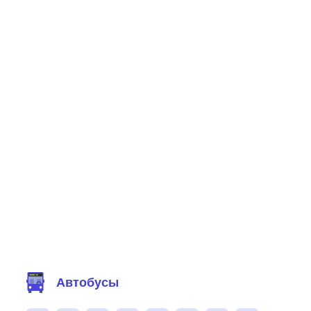
Фильтр маршрутов
Автобусы