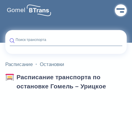
Gomel
Поиск транспорта
Расписание
Остановки
Расписание транспорта по
остановке Гомель – Урицкое