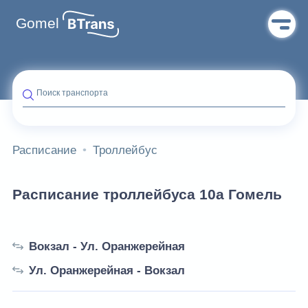
Gomel
Поиск транспорта
Расписание
Троллейбус
Расписание троллейбуса 10а Гомель
Вокзал - Ул. Оранжерейная
Ул. Оранжерейная - Вокзал