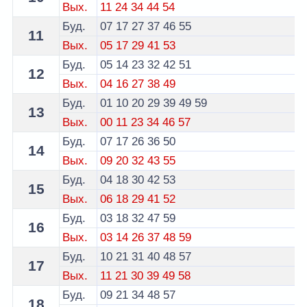
Вых.
11
24
34
44
54
Буд.
07
17
27
37
46
55
11
Вых.
05
17
29
41
53
Буд.
05
14
23
32
42
51
12
Вых.
04
16
27
38
49
Буд.
01
10
20
29
39
49
59
13
Вых.
00
11
23
34
46
57
Буд.
07
17
26
36
50
14
Вых.
09
20
32
43
55
Буд.
04
18
30
42
53
15
Вых.
06
18
29
41
52
Буд.
03
18
32
47
59
16
Вых.
03
14
26
37
48
59
Буд.
10
21
31
40
48
57
17
Вых.
11
21
30
39
49
58
Буд.
09
21
34
48
57
18