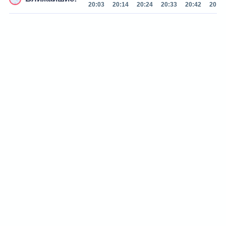
20:03
20:14
20:24
20:33
20:42
20:53