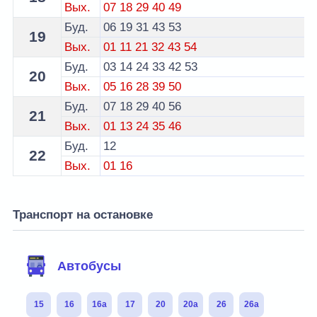
Вых.
07
18
29
40
49
Буд.
06
19
31
43
53
19
Вых.
01
11
21
32
43
54
Буд.
03
14
24
33
42
53
20
Вых.
05
16
28
39
50
Буд.
07
18
29
40
56
21
Вых.
01
13
24
35
46
Буд.
12
22
Вых.
01
16
Транспорт на остановке
Автобусы
15
16
16а
17
20
20а
26
26а