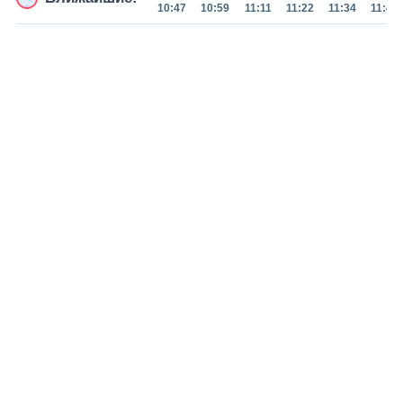
10:47
10:59
11:11
11:22
11:34
11:45