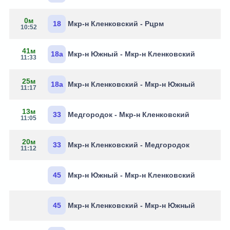
0м
18
Мкр-н Кленковский - Рцрм
10:52
41м
18а
Мкр-н Южный - Мкр-н Кленковский
11:33
25м
18а
Мкр-н Кленковский - Мкр-н Южный
11:17
13м
33
Медгородок - Мкр-н Кленковский
11:05
20м
33
Мкр-н Кленковский - Медгородок
11:12
45
Мкр-н Южный - Мкр-н Кленковский
45
Мкр-н Кленковский - Мкр-н Южный