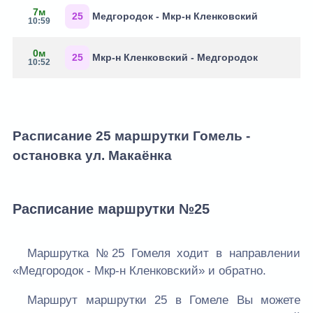
7м
25
Медгородок - Мкр-н Кленковский
10:59
0м
25
Мкр-н Кленковский - Медгородок
10:52
Расписание 25 маршрутки Гомель -
остановка ул. Макаёнка
Расписание маршрутки №25
Маршрутка №25 Гомеля ходит в направлении
«Медгородок - Мкр-н Кленковский» и обратно.
Маршрут маршрутки 25 в Гомеле Вы можете